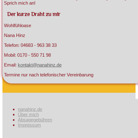
Sprich mich an!
Der kurze Draht zu mir
Wohlfühloase
Nana Hinz
Telefon: 04683 - 963 38 33
Mobil: 0170 - 550 71 98
Email:
kontakt@nanahinz.de
Termine nur nach telefonischer Vereinbarung
nanahinz.de
Über mich
Absagegebühren
Impressum