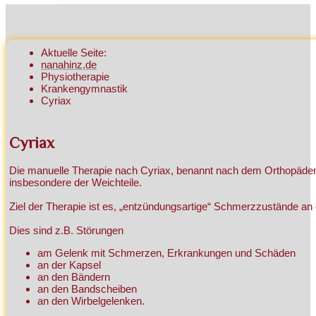
Aktuelle Seite:
nanahinz.de
Physiotherapie
Krankengymnastik
Cyriax
Cyriax
Die manuelle Therapie nach Cyriax, benannt nach dem Orthopäde
insbesondere der Weichteile.
Ziel der Therapie ist es, „entzündungsartige“ Schmerzzustände 
Dies sind z.B. Störungen
am Gelenk mit Schmerzen, Erkrankungen und Schäden
an der Kapsel
an den Bändern
an den Bandscheiben
an den Wirbelgelenken.