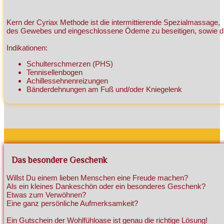
Kern der Cyriax Methode ist die intermittierende Spezialmassage,
des Gewebes und eingeschlossene Ödeme zu beseitigen, sowie die
Indikationen:
Schulterschmerzen (PHS)
Tennisellenbogen
Achillessehnenreizungen
Bänderdehnungen am Fuß und/oder Kniegelenk
Das besondere Geschenk
Willst Du einem lieben Menschen eine Freude machen?
Als ein kleines Dankeschön oder ein besonderes Geschenk?
Etwas zum Verwöhnen?
Eine ganz persönliche Aufmerksamkeit?
Ein Gutschein der Wohlfühloase ist genau die richtige Lösung!