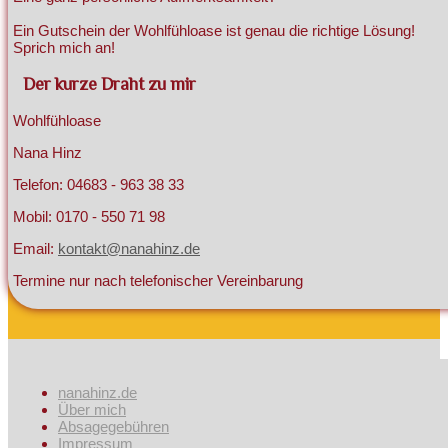
Ein Gutschein der Wohlfühloase ist genau die richtige Lösung!
Sprich mich an!
Der kurze Draht zu mir
Wohlfühloase
Nana Hinz
Telefon: 04683 - 963 38 33
Mobil: 0170 - 550 71 98
Email:
kontakt@nanahinz.de
Termine nur nach telefonischer Vereinbarung
nanahinz.de
Über mich
Absagegebühren
Impressum