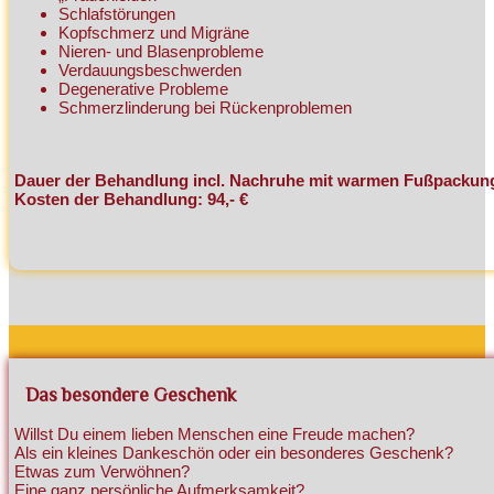
Schlafstörungen
Kopfschmerz und Migräne
Nieren- und Blasenprobleme
Verdauungsbeschwerden
Degenerative Probleme
Schmerzlinderung bei Rückenproblemen
Dauer der Behandlung incl. Nachruhe mit warmen Fußpackun
Kosten der Behandlung: 94,- €
Das besondere Geschenk
Willst Du einem lieben Menschen eine Freude machen?
Als ein kleines Dankeschön oder ein besonderes Geschenk?
Etwas zum Verwöhnen?
Eine ganz persönliche Aufmerksamkeit?