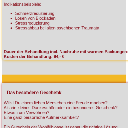
Indikationsbeispiele:
Schmerzreduzierung
Lösen von Blockaden
Stressreduzierung
Stressabbau bei alten psychischen Traumata
Dauer der Behandlung incl. Nachruhe mit warmen Packungen
Kosten der Behandlung: 94,- €
Das besondere Geschenk
Willst Du einem lieben Menschen eine Freude machen?
Als ein kleines Dankeschön oder ein besonderes Geschenk?
Etwas zum Verwöhnen?
Eine ganz persönliche Aufmerksamkeit?
Ein Gutschein der Wohlfühloase ist genau die richtige Lösung!