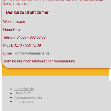
Sprich mich an!
Der kurze Draht zu mir
Wohlfühloase
Nana Hinz
Telefon: 04683 - 963 38 33
Mobil: 0170 - 550 71 98
Email:
kontakt@nanahinz.de
Termine nur nach telefonischer Vereinbarung
nanahinz.de
Über mich
Absagegebühren
Impressum